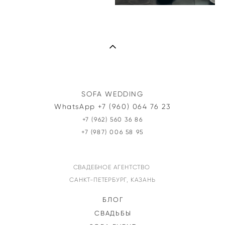
SOFA WEDDING
WhatsApp +7 (960) 064 76 23
+7 (962) 560 36 86‬
+7 (987) 006 58 95
СВАДЕБНОЕ АГЕНТСТВО
САНКТ-ПЕТЕРБУРГ, КАЗАНЬ
БЛОГ
СВАДЬБЫ