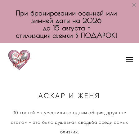
При бронировании осенней или
зимней даты на 2026
до 15 августа -
стилизация съемки В ПОДАРОК!
АСКАР И ЖЕНЯ
30 гостей мы уместили за одним общим, дружным
столом - эта была душевная свадьба среди самых
близких.