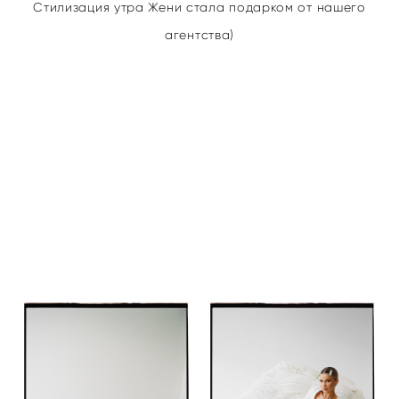
Стилизация утра Жени стала подарком от нашего
агентства)